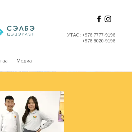
УТАС: +976 7777-9196
+976 8020-9196
гаа
Медиа