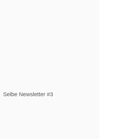
Selbe Newsletter #3