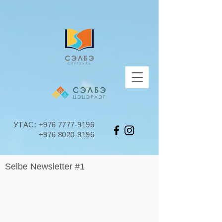
УТАС:
+976 7777-9196
+976 8020-9196
Selbe Newsletter #1