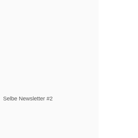
Selbe Newsletter #2